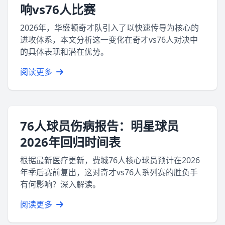
响vs76人比赛
2026年，华盛顿奇才队引入了以快速传导为核心的
进攻体系，本文分析这一变化在奇才vs76人对决中
的具体表现和潜在优势。
阅读更多
76人球员伤病报告：明星球员
2026年回归时间表
根据最新医疗更新，费城76人核心球员预计在2026
年季后赛前复出，这对奇才vs76人系列赛的胜负手
有何影响？深入解读。
阅读更多