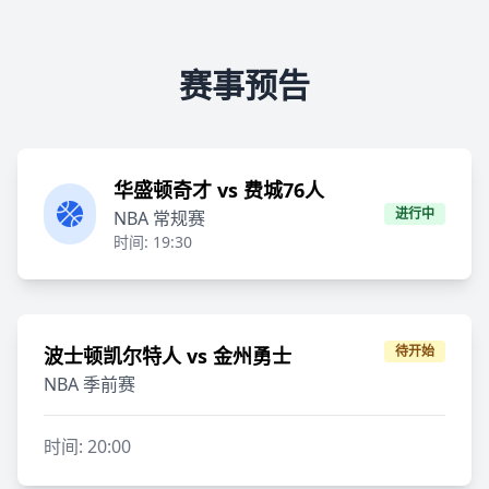
赛事预告
华盛顿奇才 vs 费城76人
进行中
NBA 常规赛
时间: 19:30
待开始
波士顿凯尔特人 vs 金州勇士
NBA 季前赛
时间: 20:00