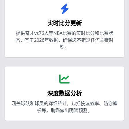
实时比分更新
提供奇才vs76人等NBA比赛的实时比分和比赛状
态，基于2026年数据，确保您不错过任何关键时
刻。
深度数据分析
涵盖球队和球员的详细统计，包括投篮效率、防守篮
板等，助您做出明智预测。