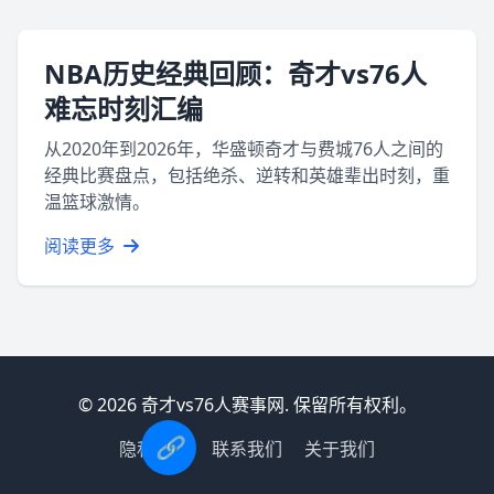
NBA历史经典回顾：奇才vs76人
难忘时刻汇编
从2020年到2026年，华盛顿奇才与费城76人之间的
经典比赛盘点，包括绝杀、逆转和英雄辈出时刻，重
温篮球激情。
阅读更多
© 2026 奇才vs76人赛事网. 保留所有权利。
🔗
隐私政策
联系我们
关于我们
世俱杯球队
球队服是红色